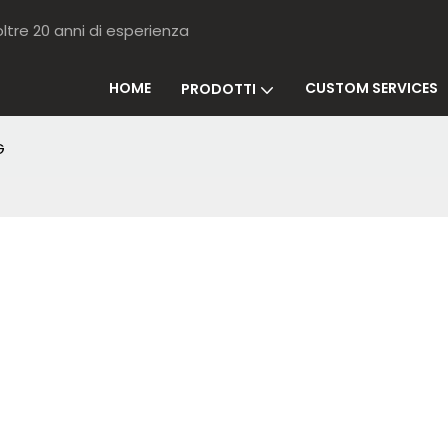
ltre 20 anni di esperienza
HOME
CUSTOM SERVICES
PRODOTTI
G