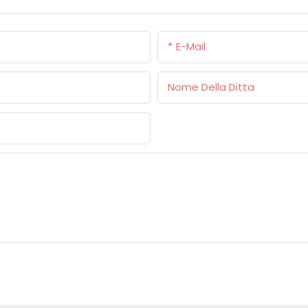
E-Mail
Nome Della Ditta