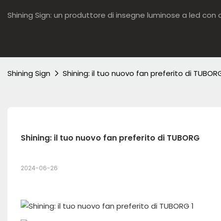
Shining Sign: un produttore di insegne luminose a led con o
Shining Sign
Shining: il tuo nuovo fan preferito di TUBOR
Shining: il tuo nuovo fan preferito di TUBORG
2024-06-26