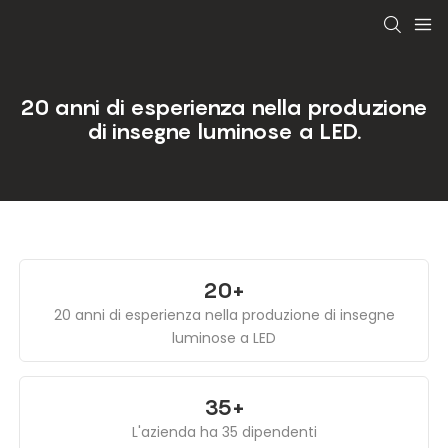
20 anni di esperienza nella produzione
di insegne luminose a LED.
20+
20 anni di esperienza nella produzione di insegne
luminose a LED
35+
L'azienda ha 35 dipendenti