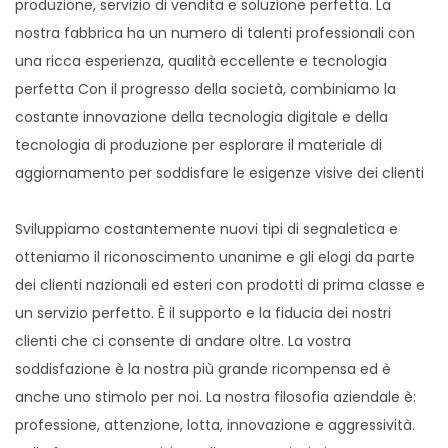
produzione, servizio di vendita e soluzione perfetta. La
nostra fabbrica ha un numero di talenti professionali con
una ricca esperienza, qualità eccellente e tecnologia
perfetta Con il progresso della società, combiniamo la
costante innovazione della tecnologia digitale e della
tecnologia di produzione per esplorare il materiale di
aggiornamento per soddisfare le esigenze visive dei clienti
Sviluppiamo costantemente nuovi tipi di segnaletica e
otteniamo il riconoscimento unanime e gli elogi da parte
dei clienti nazionali ed esteri con prodotti di prima classe e
un servizio perfetto. È il supporto e la fiducia dei nostri
clienti che ci consente di andare oltre. La vostra
soddisfazione è la nostra più grande ricompensa ed è
anche uno stimolo per noi. La nostra filosofia aziendale è:
professione, attenzione, lotta, innovazione e aggressività.