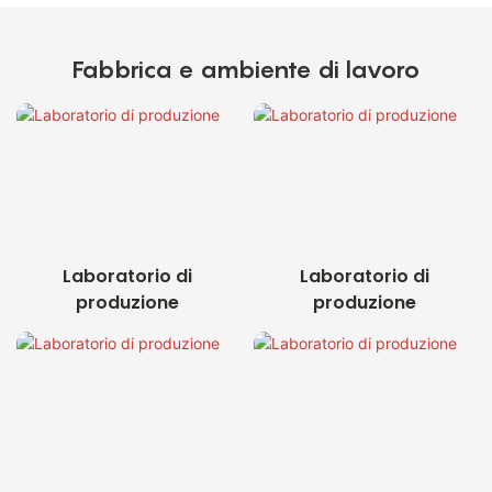
Fabbrica e ambiente di lavoro
Laboratorio di
Laboratorio di
produzione
produzione