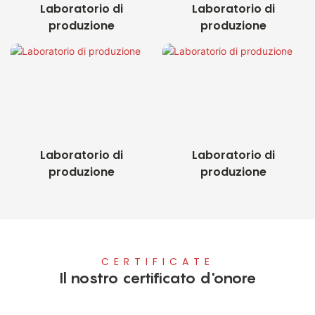
Laboratorio di
Laboratorio di
produzione
produzione
Laboratorio di
Laboratorio di
produzione
produzione
CERTIFICATE
Il nostro certificato d'onore