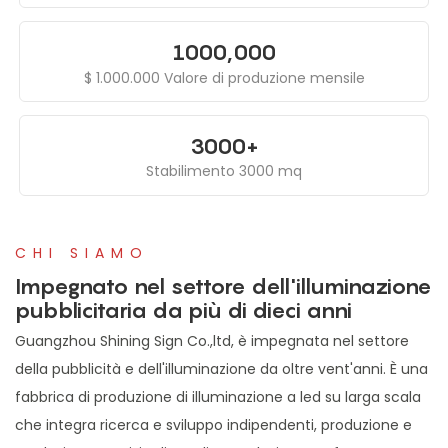
1000,000
$ 1.000.000 Valore di produzione mensile
3000+
Stabilimento 3000 mq
CHI SIAMO
Impegnato nel settore dell'illuminazione
pubblicitaria da più di dieci anni
Guangzhou Shining Sign Co.,ltd, è impegnata nel settore
della pubblicità e dell'illuminazione da oltre vent'anni. È una
fabbrica di produzione di illuminazione a led su larga scala
che integra ricerca e sviluppo indipendenti, produzione e