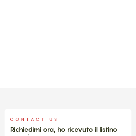
CONTACT US
Richiedimi ora, ho ricevuto il listino