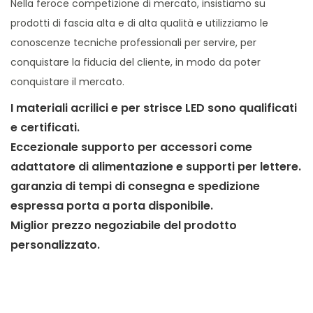
Nella feroce competizione di mercato, insistiamo su
prodotti di fascia alta e di alta qualità e utilizziamo le
conoscenze tecniche professionali per servire, per
conquistare la fiducia del cliente, in modo da poter
conquistare il mercato.
I materiali acrilici e per strisce LED sono qualificati
e certificati.
Eccezionale supporto per accessori come
adattatore di alimentazione e supporti per lettere.
garanzia di tempi di consegna e spedizione
espressa porta a porta disponibile.
Miglior prezzo negoziabile del prodotto
personalizzato.