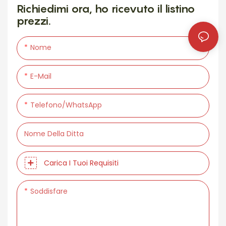
Richiedimi ora, ho ricevuto il listino
prezzi.
Nome
E-Mail
Telefono/WhatsApp
Nome Della Ditta
Carica I Tuoi Requisiti
Soddisfare