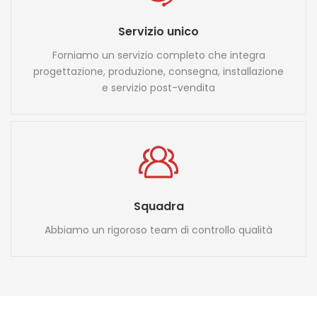
Servizio unico
Forniamo un servizio completo che integra
progettazione, produzione, consegna, installazione
e servizio post-vendita
Squadra
Abbiamo un rigoroso team di controllo qualità