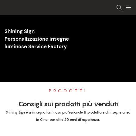
Shining Sign
Personalizzazione insegne
luminose Service Factory
PRODOTTI
Consigli sui prodotti più venduti
Shining Sign è un'insegna luminosa professionale & produttore di insegne a led
in Cina, con oltre 20 anni di esperienza.