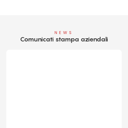
NEWS
Comunicati stampa aziendali