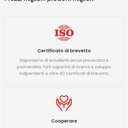
Certificato di brevetto
Disponiamo di eccellenti servizi prevendita e
postvendita, forti capacità di ricerca e sviluppo
indipendenti e oltre 40 certificati di brevetto
Cooperare