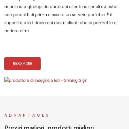
unanime e gli elogi da parte dei clienti nazionali ed esteri
con prodotti di prima classe e un servizio perfetto. È il
supporto e la fiducia dei nostri clienti che ci permette di
andare oltre
READ MORE
ADVANTAGES
Prezzi migliori. prodotti migliori.