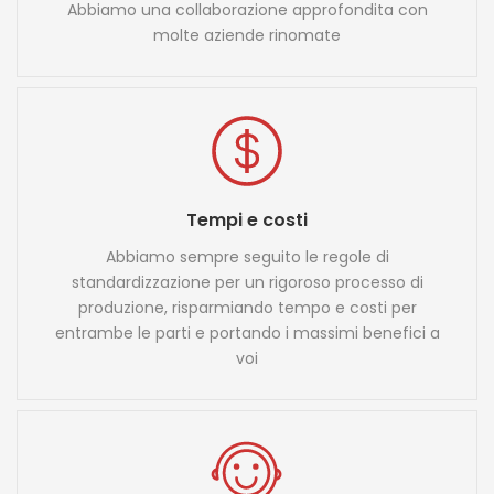
Abbiamo una collaborazione approfondita con
molte aziende rinomate
Tempi e costi
Abbiamo sempre seguito le regole di
standardizzazione per un rigoroso processo di
produzione, risparmiando tempo e costi per
entrambe le parti e portando i massimi benefici a
voi