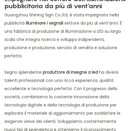
pubblicitaria da più di vent'anni
Guangzhou Shining Sign Co.,ltd, è stata impegnata nella
pubblicità
illuminare i segnali
settore da più di vent'anni. È
una fabbrica di produzione di illuminazione a LED su larga
scala che integra ricerca e sviluppo indipendenti,
produzione e produzione, servizio di vendita e soluzione
perfetta
Segno splendente
produttore di insegne a led
ha diversi
talenti professionali con una ricca esperienza, qualità
eccellente e tecnologia perfetta. Con il progresso della
società, combiniamo la costante innovazione della
tecnologia digitale e della tecnologia di produzione per
esplorare il materiale di aggiornamento per soddisfare le
esigenze visive dei clienti. Sviluppiamo costantemente
nuovi tipi di segnaletica e otteniamo il riconoscimento