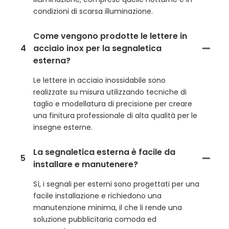
condizioni di scarsa illuminazione.
Come vengono prodotte le lettere in
4
acciaio inox per la segnaletica
esterna?
Le lettere in acciaio inossidabile sono
realizzate su misura utilizzando tecniche di
taglio e modellatura di precisione per creare
una finitura professionale di alta qualità per le
insegne esterne.
La segnaletica esterna è facile da
5
installare e manutenere?
Sì, i segnali per esterni sono progettati per una
facile installazione e richiedono una
manutenzione minima, il che li rende una
soluzione pubblicitaria comoda ed