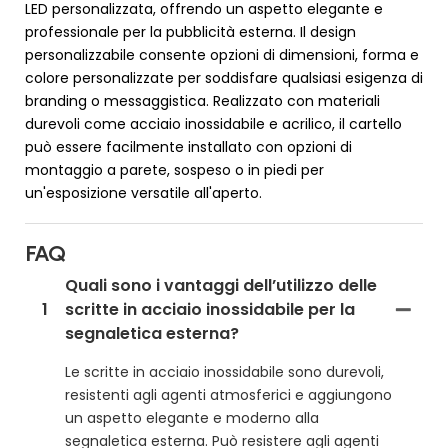
LED personalizzata, offrendo un aspetto elegante e
professionale per la pubblicità esterna. Il design
personalizzabile consente opzioni di dimensioni, forma e
colore personalizzate per soddisfare qualsiasi esigenza di
branding o messaggistica. Realizzato con materiali
durevoli come acciaio inossidabile e acrilico, il cartello
può essere facilmente installato con opzioni di
montaggio a parete, sospeso o in piedi per
un'esposizione versatile all'aperto.
FAQ
Quali sono i vantaggi dell’utilizzo delle
1
scritte in acciaio inossidabile per la
segnaletica esterna?
Le scritte in acciaio inossidabile sono durevoli,
resistenti agli agenti atmosferici e aggiungono
un aspetto elegante e moderno alla
segnaletica esterna. Può resistere agli agenti