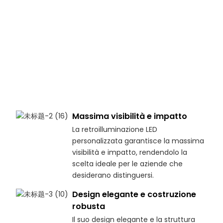
Massima visibilità e impatto
La retroilluminazione LED
personalizzata garantisce la massima
visibilità e impatto, rendendolo la
scelta ideale per le aziende che
desiderano distinguersi.
Design elegante e costruzione
robusta
Il suo design elegante e la struttura