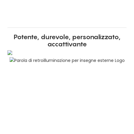
Potente, durevole, personalizzato,
accattivante