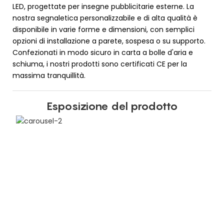
LED, progettate per insegne pubblicitarie esterne. La
nostra segnaletica personalizzabile e di alta qualità è
disponibile in varie forme e dimensioni, con semplici
opzioni di installazione a parete, sospesa o su supporto.
Confezionati in modo sicuro in carta a bolle d'aria e
schiuma, i nostri prodotti sono certificati CE per la
massima tranquillità.
Esposizione del prodotto