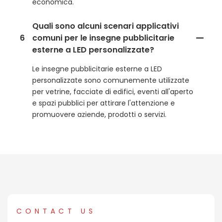
economica.
Quali sono alcuni scenari applicativi
6
comuni per le insegne pubblicitarie
esterne a LED personalizzate?
Le insegne pubblicitarie esterne a LED
personalizzate sono comunemente utilizzate
per vetrine, facciate di edifici, eventi all'aperto
e spazi pubblici per attirare l'attenzione e
promuovere aziende, prodotti o servizi.
CONTACT US