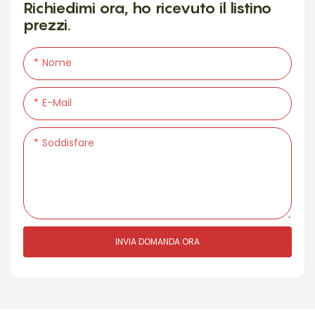
Richiedimi ora, ho ricevuto il listino
prezzi.
Nome
E-Mail
Soddisfare
INVIA DOMANDA ORA