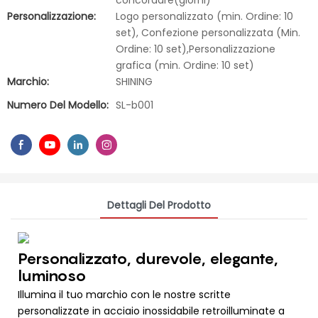
concordare(giorni)
Personalizzazione:
Logo personalizzato (min. Ordine: 10
set), Confezione personalizzata (Min.
Ordine: 10 set),Personalizzazione
grafica (min. Ordine: 10 set)
Marchio:
SHINING
Numero Del Modello:
SL-b001
Dettagli Del Prodotto
Personalizzato, durevole, elegante,
luminoso
Illumina il tuo marchio con le nostre scritte
personalizzate in acciaio inossidabile retroilluminate a