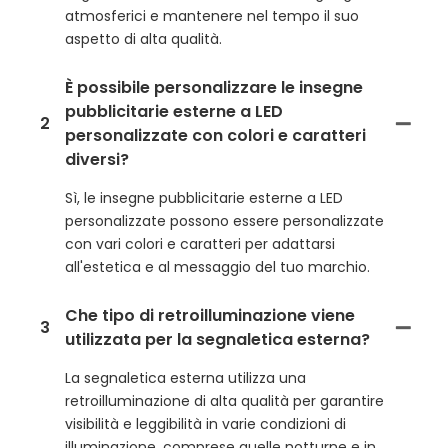
atmosferici e mantenere nel tempo il suo
aspetto di alta qualità.
È possibile personalizzare le insegne
pubblicitarie esterne a LED
2
personalizzate con colori e caratteri
diversi?
Sì, le insegne pubblicitarie esterne a LED
personalizzate possono essere personalizzate
con vari colori e caratteri per adattarsi
all'estetica e al messaggio del tuo marchio.
Che tipo di retroilluminazione viene
3
utilizzata per la segnaletica esterna?
La segnaletica esterna utilizza una
retroilluminazione di alta qualità per garantire
visibilità e leggibilità in varie condizioni di
illuminazione, comprese quelle notturne e in