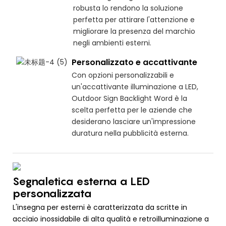
robusta lo rendono la soluzione
perfetta per attirare l'attenzione e
migliorare la presenza del marchio
negli ambienti esterni.
Personalizzato e accattivante
Con opzioni personalizzabili e
un'accattivante illuminazione a LED,
Outdoor Sign Backlight Word è la
scelta perfetta per le aziende che
desiderano lasciare un'impressione
duratura nella pubblicità esterna.
Segnaletica esterna a LED
personalizzata
L'insegna per esterni è caratterizzata da scritte in
acciaio inossidabile di alta qualità e retroilluminazione a