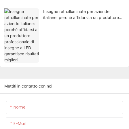
Insegne retroilluminate per aziende
italiane: perché affidarsi a un produttore
professionale di insegne a LED garantisce
risultati migliori.
Mettiti in contatto con noi
Nome
E-Mail