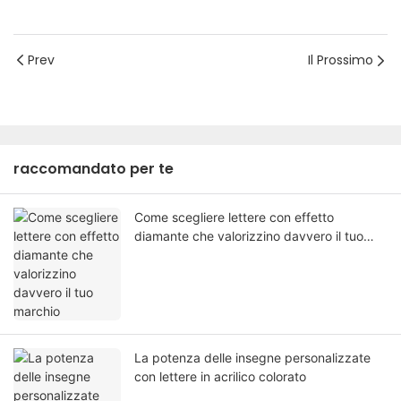
Prev
Il Prossimo
raccomandato per te
Come scegliere lettere con effetto
diamante che valorizzino davvero il tuo
marchio
La potenza delle insegne personalizzate
con lettere in acrilico colorato