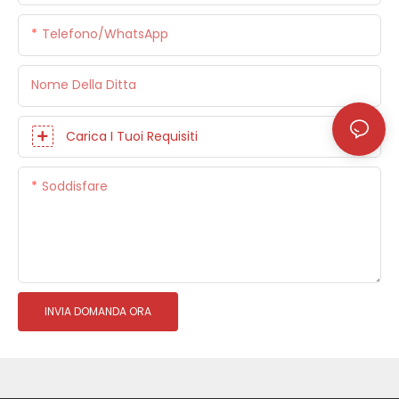
Telefono/WhatsApp
Nome Della Ditta
Carica I Tuoi Requisiti
Soddisfare
INVIA DOMANDA ORA