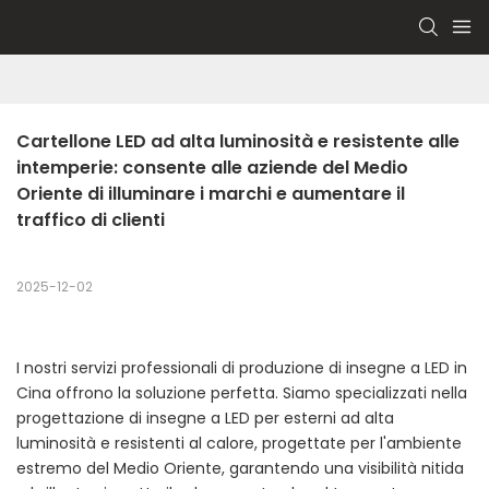
Cartellone LED ad alta luminosità e resistente alle 
intemperie: consente alle aziende del Medio 
Oriente di illuminare i marchi e aumentare il 
traffico di clienti
2025-12-02
I nostri servizi professionali di produzione di insegne a LED in
Cina offrono la soluzione perfetta. Siamo specializzati nella
progettazione di insegne a LED per esterni ad alta
luminosità e resistenti al calore, progettate per l'ambiente
estremo del Medio Oriente, garantendo una visibilità nitida