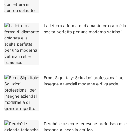
La lettera a forma di diamante colorata è la
scelta perfetta per una moderna vetrina in
stile francese.
Front Sign Italy: Soluzioni professionali per
insegne aziendali moderne e di grande
impatto.
Perché le aziende tedesche preferiscono le
insegne al neon in acrilico