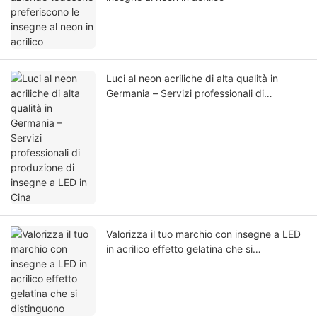
Luci al neon acriliche di alta qualità in
Germania – Servizi professionali di
produzione di insegne a LED in Cina
Valorizza il tuo marchio con insegne a LED
in acrilico effetto gelatina che si
distinguono