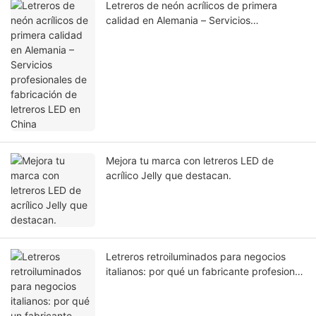
Letreros de neón acrílicos de primera
calidad en Alemania – Servicios
profesionales de fabricación de letreros
LED en China
Mejora tu marca con letreros LED de
acrílico Jelly que destacan.
Letreros retroiluminados para negocios
italianos: por qué un fabricante profesional
de letreros LED ofrece mejores resultados.