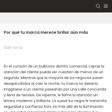
Por qué tu marca merece brillar aún más
2026-04-02
En el corazón de un bullicioso distrito comercial, captar la
atención del cliente puede ser cuestión de menos de un
segundo. Mientras que la mayoría de los negocios pasan
desapercibidos al caer la noche, tu marca no debería.
Imagínese a un cliente paseando por una calle concurrida
y llena de tiendas. De repente, le llama la atención un
letrero moderno y brillante. La suave luz negra le transmite
seguridad y confianza. Esto va más allá de la iluminación: