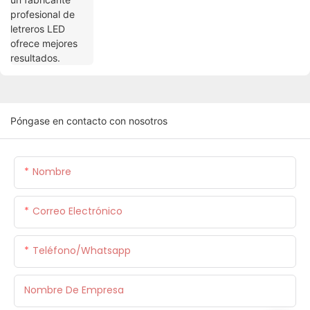
Póngase en contacto con nosotros
Nombre
Correo Electrónico
Teléfono/whatsapp
Nombre De Empresa