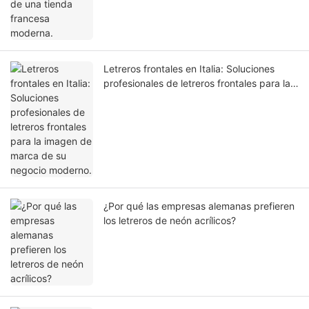
Letreros frontales en Italia: Soluciones
profesionales de letreros frontales para la
imagen de marca de su negocio moderno.
¿Por qué las empresas alemanas prefieren
los letreros de neón acrílicos?