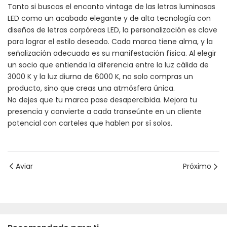
Tanto si buscas el encanto vintage de las letras luminosas
LED como un acabado elegante y de alta tecnología con
diseños de letras corpóreas LED, la personalización es clave
para lograr el estilo deseado. Cada marca tiene alma, y ​​la
señalización adecuada es su manifestación física. Al elegir
un socio que entienda la diferencia entre la luz cálida de
3000 K y la luz diurna de 6000 K, no solo compras un
producto, sino que creas una atmósfera única.
No dejes que tu marca pase desapercibida. Mejora tu
presencia y convierte a cada transeúnte en un cliente
potencial con carteles que hablen por sí solos.
Aviar
Próximo