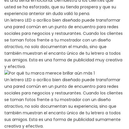
es una señal emocional. Demuestra a los clientes que
usted se ha esforzado, que su tienda prospera y que su
experiencia anterior sin duda valió la pena.
Un letrero LED o acrílico bien diseñado puede transformar
una pared común en un punto de encuentro para redes
sociales para negocios y restaurantes. Cuando los clientes
se toman fotos frente a tu mostrador con un diseño
atractivo, no solo documentan el mundo, sino que
también muestran el encanto único de tu letrero a todos
sus amigos. Esta es una forma de publicidad muy creativa
y efectiva.
Un letrero LED o acrílico bien diseñado puede transformar
una pared común en un punto de encuentro para redes
sociales para negocios y restaurantes. Cuando los clientes
se toman fotos frente a tu mostrador con un diseño
atractivo, no solo documentan su experiencia, sino que
también muestran el encanto único de tu letrero a todos
sus amigos. Esta es una forma de publicidad sumamente
creativa y efectiva.