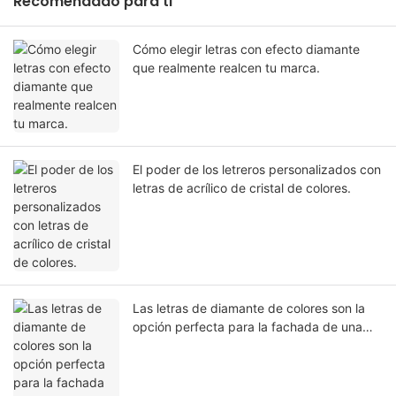
Recomendado para ti
Cómo elegir letras con efecto diamante
que realmente realcen tu marca.
El poder de los letreros personalizados con
letras de acrílico de cristal de colores.
Las letras de diamante de colores son la
opción perfecta para la fachada de una
tienda francesa moderna.