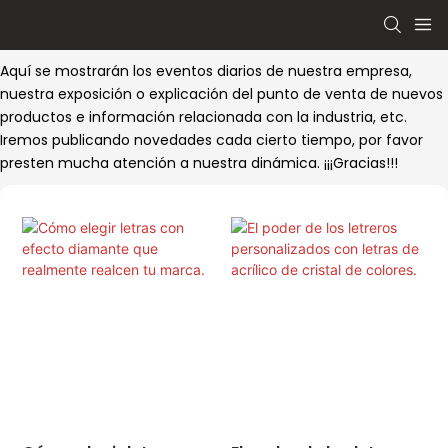
Aquí se mostrarán los eventos diarios de nuestra empresa,
nuestra exposición o explicación del punto de venta de nuevos
productos e información relacionada con la industria, etc.
Iremos publicando novedades cada cierto tiempo, por favor
presten mucha atención a nuestra dinámica. ¡¡¡Gracias!!!