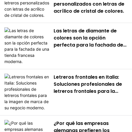
personalizados con letras de
acrílico de cristal de colores.
Las letras de diamante de
colores son la opción
perfecta para la fachada de
una tienda francesa
moderna.
Letreros frontales en Italia:
Soluciones profesionales de
letreros frontales para la
imagen de marca de su
negocio moderno.
¿Por qué las empresas
alemanas prefieren los