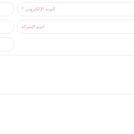
البريد الإلكتروني
اسم الشركة