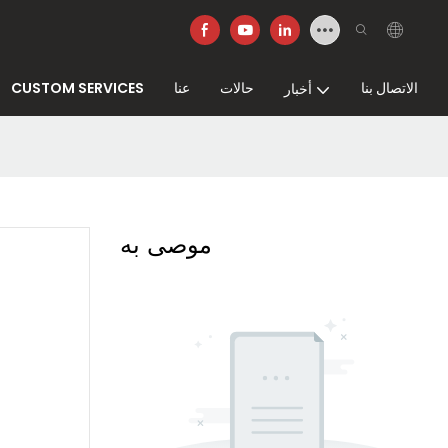
الاتصال بنا
حالات
عنا
CUSTOM SERVICES
أخبار
موصى به