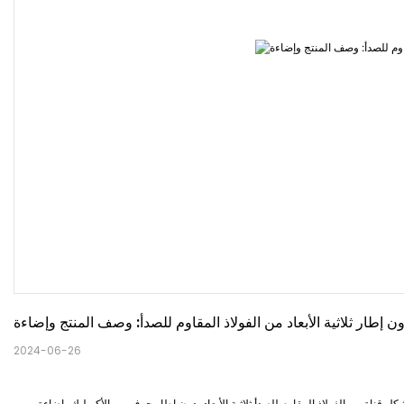
2024-06-26