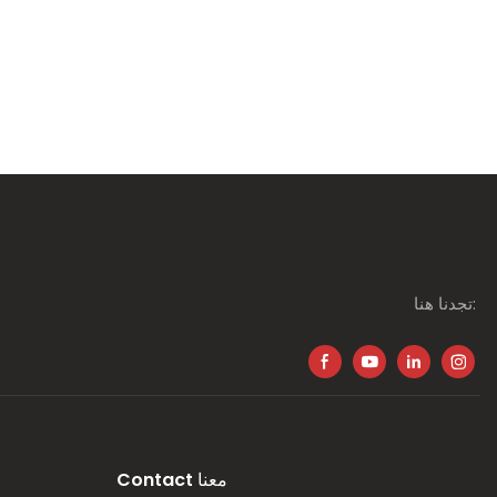
تجدنا هنا:
Contact معنا