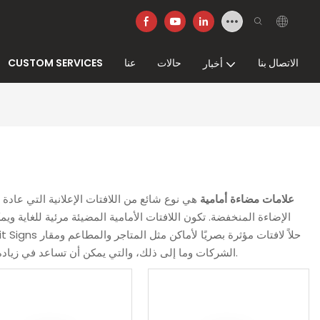
الاتصال بنا
حالات
عنا
CUSTOM SERVICES
أخبار
علامات مضاءة أمامية
هي نوع شائع من اللافتات الإعلانية التي عاد
الإضاءة المنخفضة. تكون اللافتات الأمامية المضيئة مرئية للغاية 
مع أكثر من 20 عاما من الخبرة في التصنيع، مرحبا بكم في زيارة المصنع.
الشركات وما إلى ذلك، والتي يمكن أن تساعد في زيادة