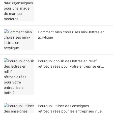
Comment bien choisir ses mini-lettres en
acrylique
Pourquoi choisir des lettres en relief
rétroéclairées pour votre entreprise en
Italie ?
Pourquoi utiliser des enseignes
rétroéclairées pour les entreprises ? Le