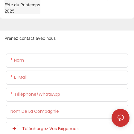
Prenez contact avec nous
Nom
E-Mail
Téléphone/WhatsApp
Nom De La Compagnie
Téléchargez Vos Exigences