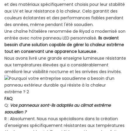
et des matériaux spécifiquement choisis pour leur stabilité
aux UV et leur résistance à la chaleur. Cela garantit des
couleurs éclatantes et des performances fiables pendant
des années, même pendant l'été saoudien.
Une chaîne hôtelière renommée de Riyad a modernisé son
entrée avec notre panneau LED personnalisé.
Ils avaient
besoin d’une solution capable de gérer la chaleur extrême
tout en conservant une apparence luxueuse
.
Nous avons livré une grande enseigne lumineuse résistante
aux températures élevées qui a considérablement
amélioré leur visibilité nocturne et les arrivées des invités.
FAQ
Q:
Vos panneaux sont-ils adaptés au climat extrême
saoudien ?
R : Absolument. Nous nous spécialisons dans la création
d'enseignes spécifiquement résistantes aux températures