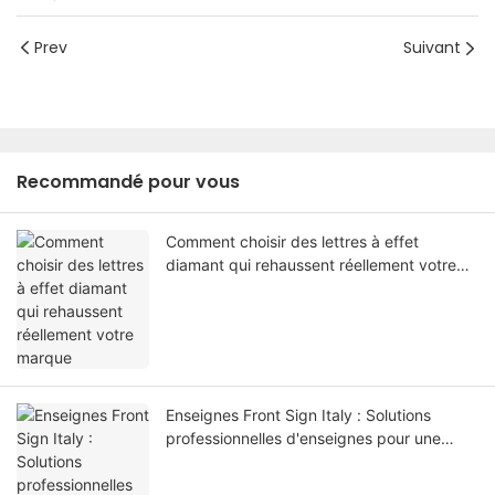
Prev
Suivant
Recommandé pour vous
Comment choisir des lettres à effet
diamant qui rehaussent réellement votre
marque
Enseignes Front Sign Italy : Solutions
professionnelles d'enseignes pour une
image de marque moderne