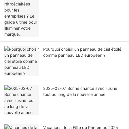
guide ultime pour illuminer votre marque.
Pourquoi choisir un panneau de ciel étoilé
comme panneau LED européen ?
2025-02-07 Bonne chance avec l'usine
tout au long de la nouvelle année
Vacances de la Fête du Printemps 2025