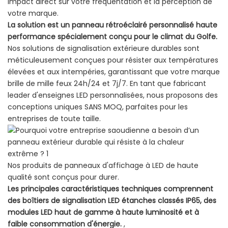
impact direct sur votre fréquentation et la perception de
votre marque.
La solution est un panneau rétroéclairé personnalisé haute
performance spécialement conçu pour le climat du Golfe.
Nos solutions de signalisation extérieure durables sont
méticuleusement conçues pour résister aux températures
élevées et aux intempéries, garantissant que votre marque
brille de mille feux 24h/24 et 7j/7. En tant que fabricant
leader d'enseignes LED personnalisées, nous proposons des
conceptions uniques SANS MOQ, parfaites pour les
entreprises de toute taille.
Nos produits de panneaux d'affichage à LED de haute
qualité sont conçus pour durer.
Les principales caractéristiques techniques comprennent
des boîtiers de signalisation LED étanches classés IP65, des
modules LED haut de gamme à haute luminosité et à
faible consommation d'énergie.
,