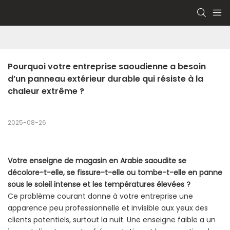
Pourquoi votre entreprise saoudienne a besoin 
d’un panneau extérieur durable qui résiste à la 
chaleur extrême ?
2025-08-26
Votre enseigne de magasin en Arabie saoudite se
décolore-t-elle, se fissure-t-elle ou tombe-t-elle en panne
sous le soleil intense et les températures élevées ?
Ce problème courant donne à votre entreprise une
apparence peu professionnelle et invisible aux yeux des
clients potentiels, surtout la nuit. Une enseigne faible a un