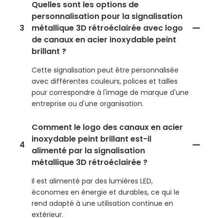
Quelles sont les options de
personnalisation pour la signalisation
3
métallique 3D rétroéclairée avec logo
de canaux en acier inoxydable peint
brillant ?
Cette signalisation peut être personnalisée
avec différentes couleurs, polices et tailles
pour correspondre à l'image de marque d'une
entreprise ou d'une organisation.
Comment le logo des canaux en acier
inoxydable peint brillant est-il
4
alimenté par la signalisation
métallique 3D rétroéclairée ?
Il est alimenté par des lumières LED,
économes en énergie et durables, ce qui le
rend adapté à une utilisation continue en
extérieur.