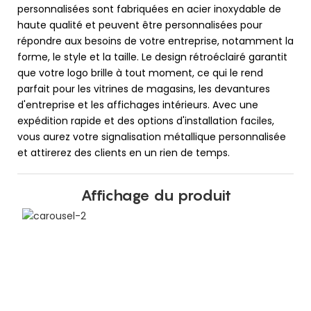
personnalisées sont fabriquées en acier inoxydable de
haute qualité et peuvent être personnalisées pour
répondre aux besoins de votre entreprise, notamment la
forme, le style et la taille. Le design rétroéclairé garantit
que votre logo brille à tout moment, ce qui le rend
parfait pour les vitrines de magasins, les devantures
d'entreprise et les affichages intérieurs. Avec une
expédition rapide et des options d'installation faciles,
vous aurez votre signalisation métallique personnalisée
et attirerez des clients en un rien de temps.
Affichage du produit