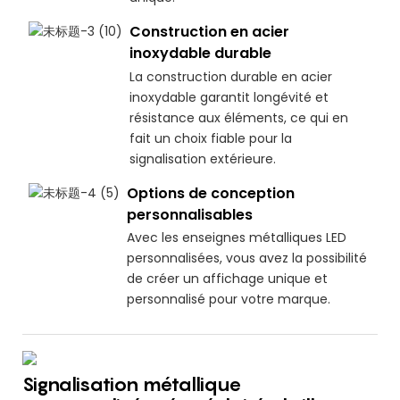
Construction en acier
inoxydable durable
La construction durable en acier
inoxydable garantit longévité et
résistance aux éléments, ce qui en
fait un choix fiable pour la
signalisation extérieure.
Options de conception
personnalisables
Avec les enseignes métalliques LED
personnalisées, vous avez la possibilité
de créer un affichage unique et
personnalisé pour votre marque.
Signalisation métallique