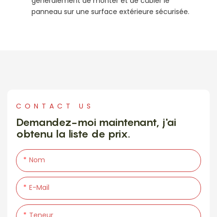
généralement de monter et de câbler le
panneau sur une surface extérieure sécurisée.
CONTACT US
Demandez-moi maintenant, j'ai
obtenu la liste de prix.
Nom
E-Mail
Teneur