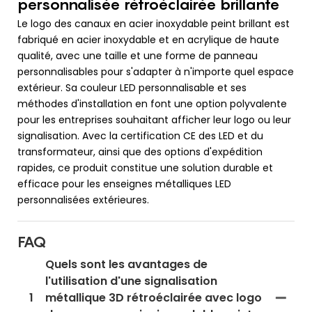
personnalisée rétroéclairée brillante
Le logo des canaux en acier inoxydable peint brillant est
fabriqué en acier inoxydable et en acrylique de haute
qualité, avec une taille et une forme de panneau
personnalisables pour s'adapter à n'importe quel espace
extérieur. Sa couleur LED personnalisable et ses
méthodes d'installation en font une option polyvalente
pour les entreprises souhaitant afficher leur logo ou leur
signalisation. Avec la certification CE des LED et du
transformateur, ainsi que des options d'expédition
rapides, ce produit constitue une solution durable et
efficace pour les enseignes métalliques LED
personnalisées extérieures.
FAQ
Quels sont les avantages de
l'utilisation d'une signalisation
1
métallique 3D rétroéclairée avec logo