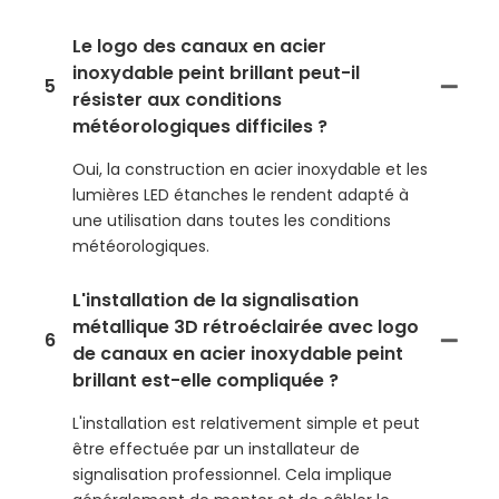
Le logo des canaux en acier
inoxydable peint brillant peut-il
5
résister aux conditions
météorologiques difficiles ?
Oui, la construction en acier inoxydable et les
lumières LED étanches le rendent adapté à
une utilisation dans toutes les conditions
météorologiques.
L'installation de la signalisation
métallique 3D rétroéclairée avec logo
6
de canaux en acier inoxydable peint
brillant est-elle compliquée ?
L'installation est relativement simple et peut
être effectuée par un installateur de
signalisation professionnel. Cela implique