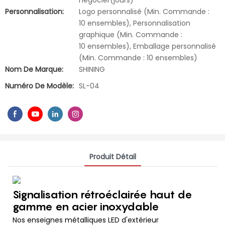
négocier(jours)
Personnalisation:
Logo personnalisé (Min. Commande :
10 ensembles), Personnalisation
graphique (Min. Commande :
10 ensembles), Emballage personnalisé
(Min. Commande : 10 ensembles)
Nom De Marque:
SHINING
Numéro De Modèle:
SL-04
Produit Détail
Signalisation rétroéclairée haut de
gamme en acier inoxydable
Nos enseignes métalliques LED d'extérieur