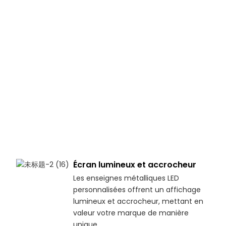
Écran lumineux et accrocheur
Les enseignes métalliques LED
personnalisées offrent un affichage
lumineux et accrocheur, mettant en
valeur votre marque de manière
unique.