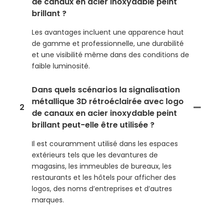
de canaux en acier inoxydable peint
brillant ?
Les avantages incluent une apparence haut
de gamme et professionnelle, une durabilité
et une visibilité même dans des conditions de
faible luminosité.
Dans quels scénarios la signalisation
métallique 3D rétroéclairée avec logo
2
de canaux en acier inoxydable peint
brillant peut-elle être utilisée ?
Il est couramment utilisé dans les espaces
extérieurs tels que les devantures de
magasins, les immeubles de bureaux, les
restaurants et les hôtels pour afficher des
logos, des noms d’entreprises et d’autres
marques.