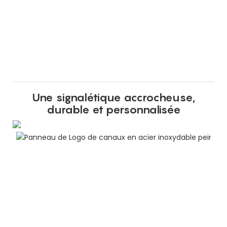
Une signalétique accrocheuse,
durable et personnalisée