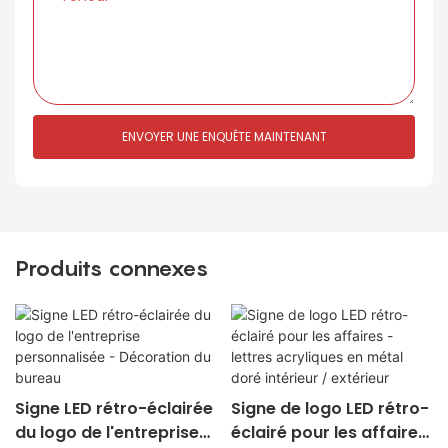
ENVOYER UNE ENQUÊTE MAINTENANT
Produits connexes
Signe LED rétro-éclairée
Signe de logo LED rétro-
du logo de l'entreprise
éclairé pour les affaires