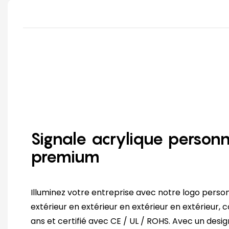
Signale acrylique personn
premium
Illuminez votre entreprise avec notre logo person
extérieur en extérieur en extérieur en extérieur, 
ans et certifié avec CE / UL / ROHS. Avec un desi