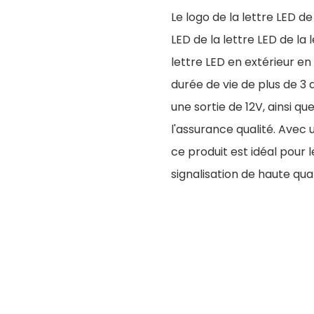
Le logo de la lettre LED de
LED de la lettre LED de la 
lettre LED en extérieur e
durée de vie de plus de 3 
une sortie de 12V, ainsi qu
l'assurance qualité. Avec 
ce produit est idéal pour 
signalisation de haute qua