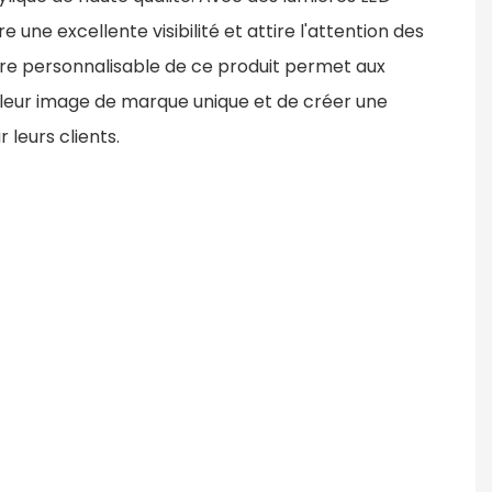
 une excellente visibilité et attire l'attention des
ature personnalisable de ce produit permet aux
 leur image de marque unique et de créer une
leurs clients.