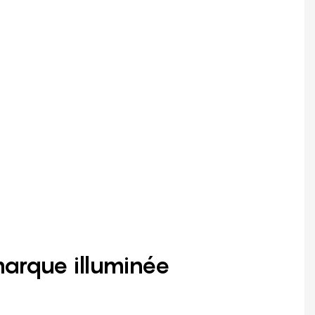
marque illuminée