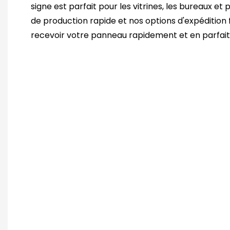
signe est parfait pour les vitrines, les bureaux e
de production rapide et nos options d'expédition 
recevoir votre panneau rapidement et en parfait