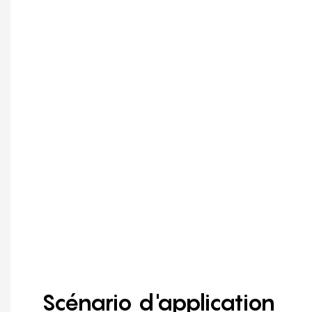
Scénario d'application