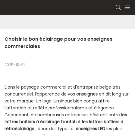
Choisir le bon éclairage pour vos enseignes 
commerciales
2025-10-31
Dans le paysage commercial et d'entreprise belge très
concurrentiel, l'apparence de vos
enseignes
en dit long sur
votre marque. Un logo lumineux bien conçu attire
l'attention et reflète professionnalisme et élégance.
Cependant, de nombreuses entreprises hésitent entre
les
lettres boîtiers à éclairage frontal
et
les lettres boîtiers à
rétroéclairage
, deux des types d'
enseignes LED
les plus