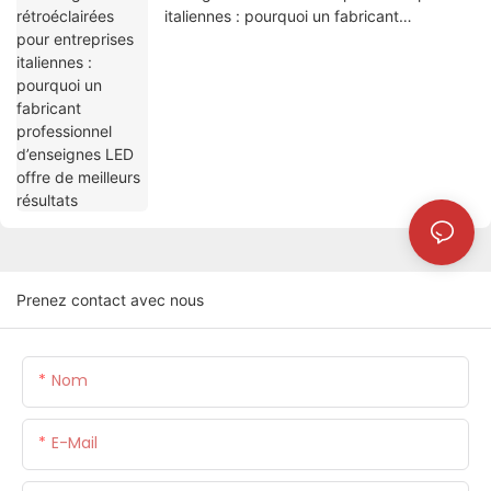
italiennes : pourquoi un fabricant
professionnel d’enseignes LED offre de
meilleurs résultats
Prenez contact avec nous
Nom
E-Mail