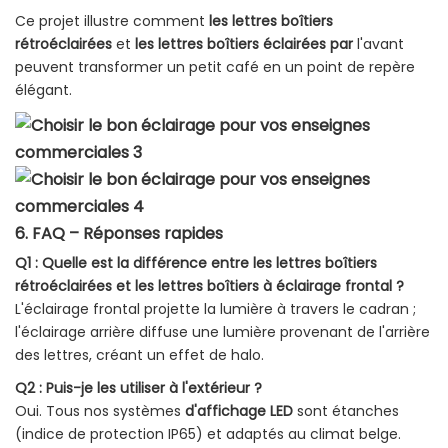
Ce projet illustre comment
les lettres boîtiers
rétroéclairées
et
les lettres boîtiers éclairées par
l'avant
peuvent transformer un petit café en un point de repère
élégant.
6. FAQ –
Réponses rapides
Q1 : Quelle est la différence entre les lettres boîtiers
rétroéclairées et les lettres boîtiers à éclairage frontal ?
L'éclairage frontal projette la lumière à travers le cadran ;
l'éclairage arrière diffuse une lumière provenant de l'arrière
des lettres, créant un effet de halo.
Q2 : Puis-je les utiliser à l'extérieur ?
Oui. Tous nos systèmes
d'affichage LED
sont étanches
(indice de protection IP65) et adaptés au climat belge.