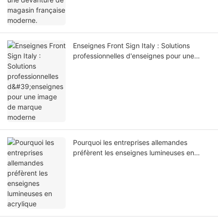
Enseignes Front Sign Italy : Solutions
professionnelles d'enseignes pour une
image de marque moderne
Pourquoi les entreprises allemandes
préfèrent les enseignes lumineuses en
acrylique