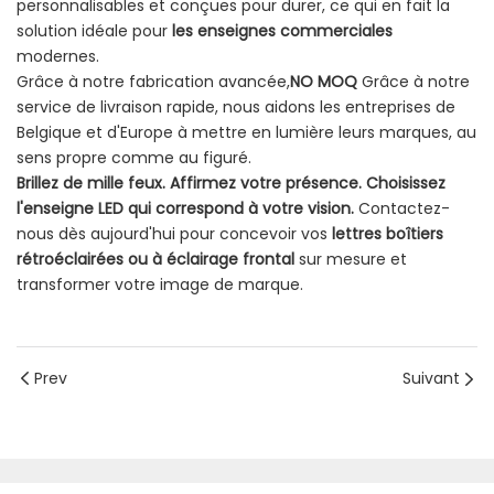
personnalisables et conçues pour durer, ce qui en fait la
solution idéale pour
les enseignes commerciales
modernes.
Grâce à notre fabrication avancée,
NO MOQ
Grâce à notre
service de livraison rapide, nous aidons les entreprises de
Belgique et d'Europe à mettre en lumière leurs marques, au
sens propre comme au figuré.
Brillez de mille feux. Affirmez votre présence. Choisissez
l'enseigne LED qui correspond à votre vision.
Contactez-
nous dès aujourd'hui pour concevoir vos
lettres boîtiers
rétroéclairées ou à éclairage frontal
sur mesure et
transformer votre image de marque.
Prev
Suivant