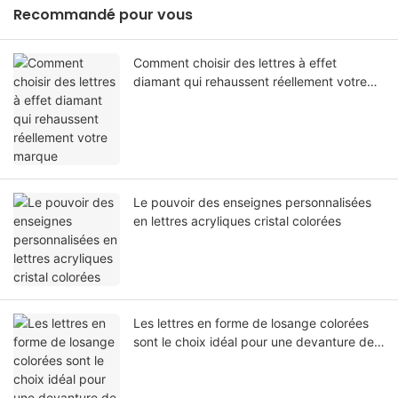
Recommandé pour vous
Comment choisir des lettres à effet
diamant qui rehaussent réellement votre
marque
Le pouvoir des enseignes personnalisées
en lettres acryliques cristal colorées
Les lettres en forme de losange colorées
sont le choix idéal pour une devanture de
magasin française moderne.