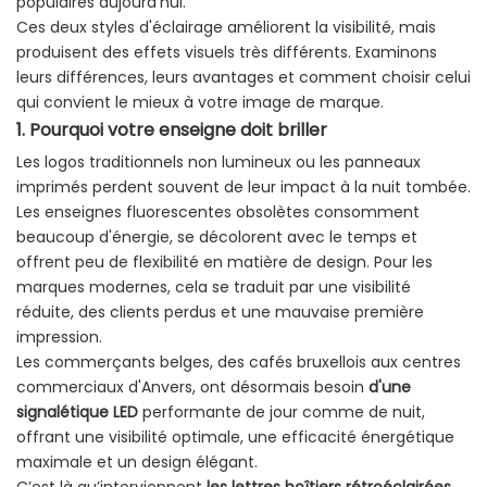
populaires aujourd'hui.
Ces deux styles d'éclairage améliorent la visibilité, mais
produisent des effets visuels très différents. Examinons
leurs différences, leurs avantages et comment choisir celui
qui convient le mieux à votre image de marque.
1.
Pourquoi votre enseigne doit briller
Les logos traditionnels non lumineux ou les panneaux
imprimés perdent souvent de leur impact à la nuit tombée.
Les enseignes fluorescentes obsolètes consomment
beaucoup d'énergie, se décolorent avec le temps et
offrent peu de flexibilité en matière de design. Pour les
marques modernes, cela se traduit par une visibilité
réduite, des clients perdus et une mauvaise première
impression.
Les commerçants belges, des cafés bruxellois aux centres
commerciaux d'Anvers, ont désormais besoin
d'une
signalétique LED
performante de jour comme de nuit,
offrant une visibilité optimale, une efficacité énergétique
maximale et un design élégant.