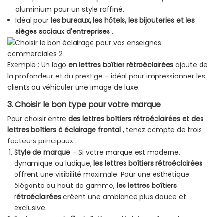
aluminium pour un style raffiné.
Idéal pour
les bureaux, les hôtels, les bijouteries et les
sièges sociaux d'entreprises
.
Exemple : Un logo
en lettres boîtier rétroéclairées
ajoute de
la profondeur et du prestige – idéal pour impressionner les
clients ou véhiculer une image de luxe.
3. Choisir le bon type pour votre marque
Pour choisir entre
des lettres boîtiers
rétroéclairées et des
lettres boîtiers à éclairage frontal
, tenez compte de trois
facteurs principaux :
Style de marque
– Si votre marque est moderne,
dynamique ou ludique,
les lettres boîtiers rétroéclairées
offrent une visibilité maximale. Pour une esthétique
élégante ou haut de gamme,
les lettres boîtiers
rétroéclairées
créent une ambiance plus douce et
exclusive.