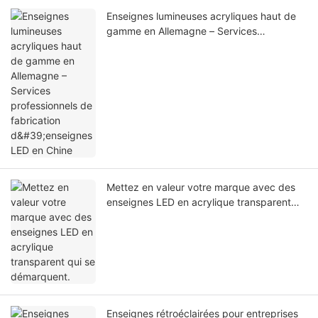
Enseignes lumineuses acryliques haut de
gamme en Allemagne – Services
professionnels de fabrication d'enseignes
LED en Chine
Mettez en valeur votre marque avec des
enseignes LED en acrylique transparent
qui se démarquent.
Enseignes rétroéclairées pour entreprises