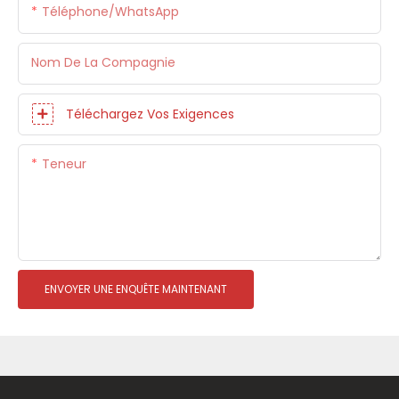
Téléphone/WhatsApp
Nom De La Compagnie
Téléchargez Vos Exigences
Teneur
ENVOYER UNE ENQUÊTE MAINTENANT